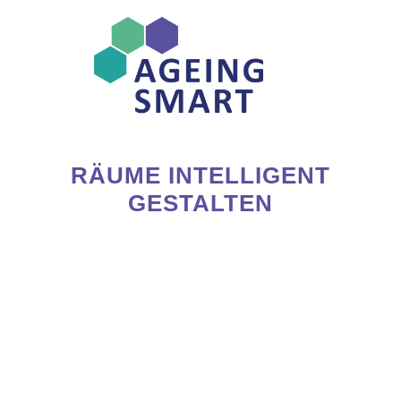
RÄUME INTELLIGENT
GESTALTEN