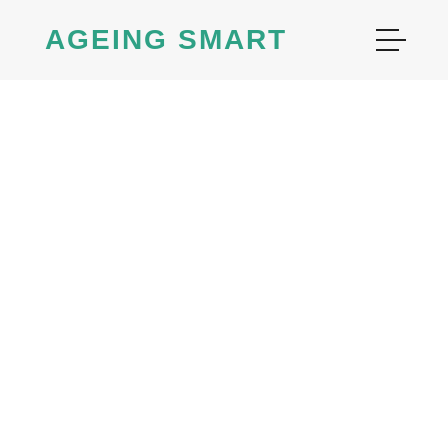
AGEING SMART